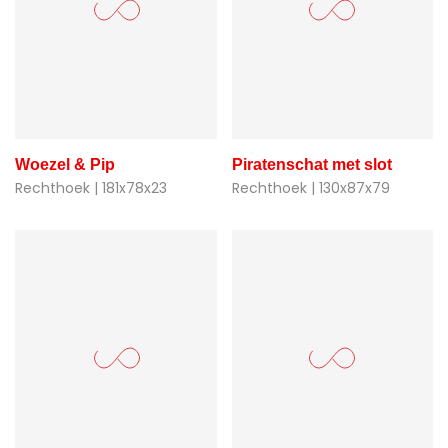
Woezel & Pip
Piratenschat met slot
Rechthoek | 181x78x23
Rechthoek | 130x87x79