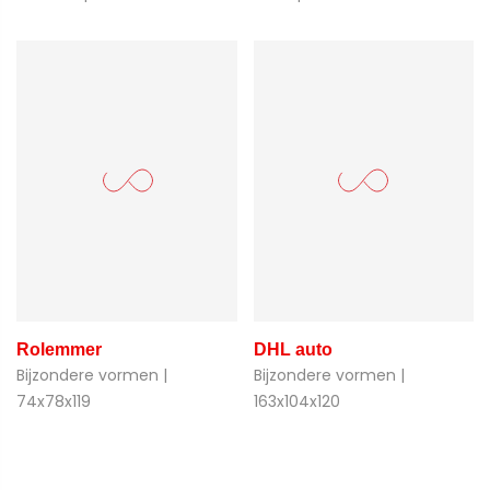
Rolemmer
DHL auto
Bijzondere vormen |
Bijzondere vormen |
74x78x119
163x104x120