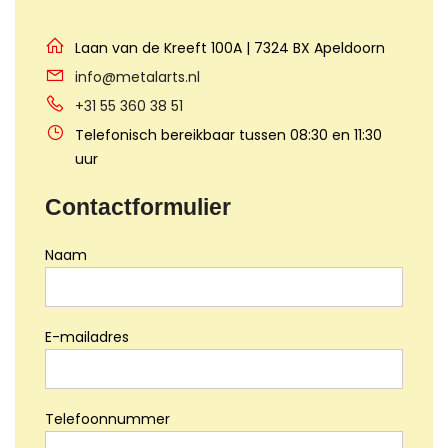
Laan van de Kreeft 100A | 7324 BX Apeldoorn
info@metalarts.nl
+31 55 360 38 51
Telefonisch bereikbaar tussen 08:30 en 11:30
uur
Contactformulier
Naam
E-mailadres
Telefoonnummer