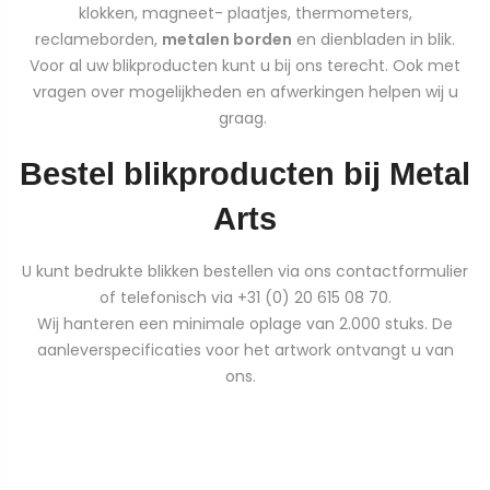
klokken, magneet- plaatjes, thermometers,
reclameborden,
metalen borden
en dienbladen in blik.
Voor al uw blikproducten kunt u bij ons terecht. Ook met
vragen over mogelijkheden en afwerkingen helpen wij u
graag.
Bestel blikproducten bij Metal
Arts
U kunt bedrukte blikken bestellen via ons contactformulier
of telefonisch via +31 (0) 20 615 08 70.
Wij hanteren een minimale oplage van 2.000 stuks. De
aanleverspecificaties voor het artwork ontvangt u van
ons.