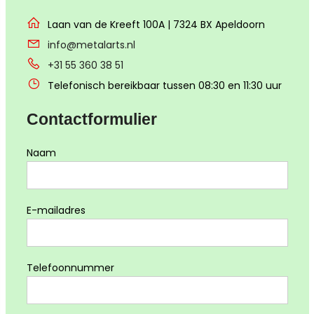
Laan van de Kreeft 100A | 7324 BX Apeldoorn
info@metalarts.nl
+31 55 360 38 51
Telefonisch bereikbaar tussen 08:30 en 11:30 uur
Contactformulier
Naam
E-mailadres
Telefoonnummer