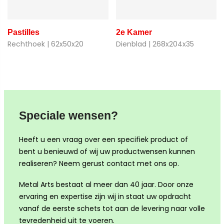
Pastilles
2e Kamer
Rechthoek | 62x50x20
Dienblad | 268x204x35
Speciale wensen?
Heeft u een vraag over een specifiek product of
bent u benieuwd of wij uw productwensen kunnen
realiseren? Neem gerust contact met ons op.
Metal Arts bestaat al meer dan 40 jaar. Door onze
ervaring en expertise zijn wij in staat uw opdracht
vanaf de eerste schets tot aan de levering naar volle
tevredenheid uit te voeren.