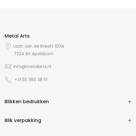
Metal Arts
Laan van de Kreeft 100A
7324 BX Apeldoorn
info@metalarts.nl
+31 55 360 38 51
Blikken bedrukken
Blik verpakking