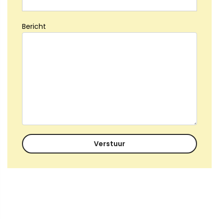
Bericht