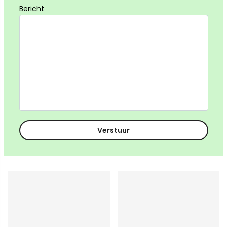
Bericht