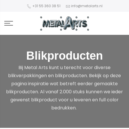
+31 55 360 38 51
info@metalarts.nl
Blikproducten
Bij Metal Arts kunt u terecht voor diverse
blikverpakkingen en blikproducten. Bekijk op deze
pagina inspiratie wat betreft eerder gemaakte
blikproducten. Al vanaf 2.000 stuks kunnen we ieder
gewenst blikproduct voor u leveren en full color
bedrukken.