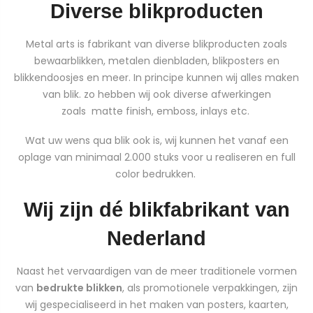
Diverse blikproducten
Metal arts is fabrikant van diverse blikproducten zoals
bewaarblikken, metalen dienbladen, blikposters en
blikkendoosjes en meer. In principe kunnen wij alles maken
van blik. zo hebben wij ook diverse afwerkingen
zoals matte finish, emboss, inlays etc.
Wat uw wens qua blik ook is, wij kunnen het vanaf een
oplage van minimaal 2.000 stuks voor u realiseren en full
color bedrukken.
Wij zijn dé blikfabrikant van
Nederland
Naast het vervaardigen van de meer traditionele vormen
van
bedrukte blikken
, als promotionele verpakkingen, zijn
wij gespecialiseerd in het maken van posters, kaarten,