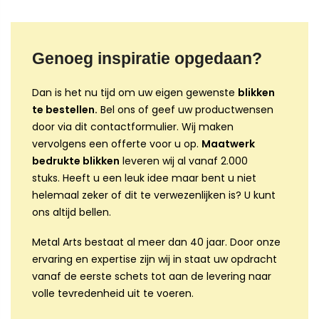
Genoeg inspiratie opgedaan?
Dan is het nu tijd om uw eigen gewenste
blikken
te bestellen.
Bel ons of geef uw productwensen
door via dit contactformulier. Wij maken
vervolgens een offerte voor u op.
Maatwerk
bedrukte blikken
leveren wij al vanaf 2.000
stuks. Heeft u een leuk idee maar bent u niet
helemaal zeker of dit te verwezenlijken is? U kunt
ons altijd bellen.
Metal Arts bestaat al meer dan 40 jaar. Door onze
ervaring en expertise zijn wij in staat uw opdracht
vanaf de eerste schets tot aan de levering naar
volle tevredenheid uit te voeren.